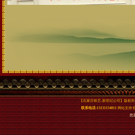
【石家庄铁艺-新世纪公司】版权所
联系电话:13131154811
网站支持:
您